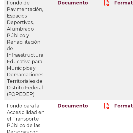
Fondo de
Documento
Format
Pavimentación,
Espacios
Deportivos,
Alumbrado
Público y
Rehabilitación
de
Infraestructura
Educativa para
Municipios y
Demarcaciones
Territoriales del
Distrito Federal
(FOPEDEP)
Fondo para la
Documento
Format
Accesibilidad en
el Transporte
Público de las
Personas con