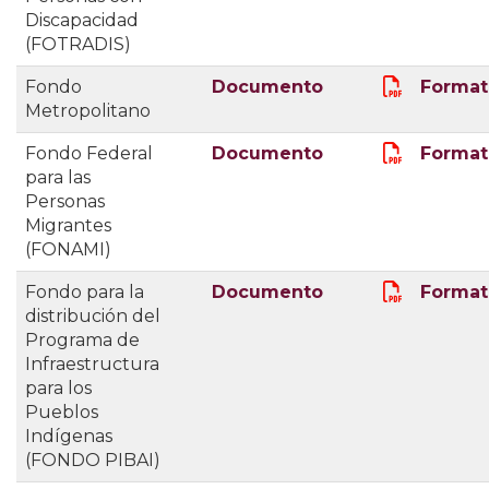
Discapacidad
(FOTRADIS)
Fondo
Documento
Format
Metropolitano
Fondo Federal
Documento
Format
para las
Personas
Migrantes
(FONAMI)
Fondo para la
Documento
Format
distribución del
Programa de
Infraestructura
para los
Pueblos
Indígenas
(FONDO PIBAI)