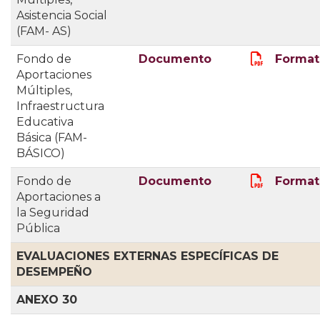
Asistencia Social
(FAM- AS)
Fondo de
Documento
Format
Aportaciones
Múltiples,
Infraestructura
Educativa
Básica (FAM-
BÁSICO)
Fondo de
Documento
Format
Aportaciones a
la Seguridad
Pública
EVALUACIONES EXTERNAS ESPECÍFICAS DE 
DESEMPEÑO
ANEXO 30