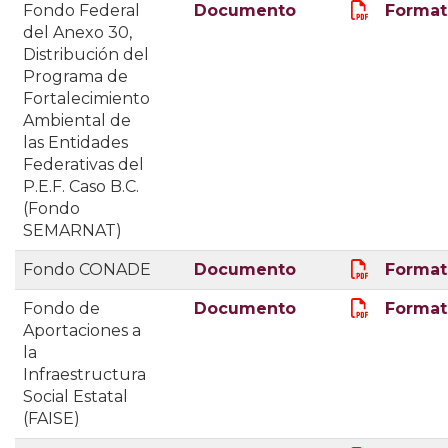
Fondo Federal
Documento
Format
del Anexo 30,
Distribución del
Programa de
Fortalecimiento
Ambiental de
las Entidades
Federativas del
P.E.F. Caso B.C.
(Fondo
SEMARNAT)
Fondo CONADE
Documento
Format
Fondo de
Documento
Format
Aportaciones a
la
Infraestructura
Social Estatal
(FAISE)