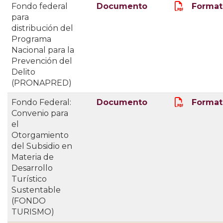
Fondo federal
Documento
Format
para
distribución del
Programa
Nacional para la
Prevención del
Delito
(PRONAPRED)
Fondo Federal:
Documento
Format
Convenio para
el
Otorgamiento
del Subsidio en
Materia de
Desarrollo
Turístico
Sustentable
(FONDO
TURISMO)