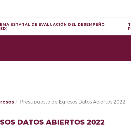
TEMA ESTATAL DE EVALUACIÓN DEL DESEMPEÑO
T
DED)
P
resos
Presupuesto de Egresos Datos Abiertos 2022
SOS DATOS ABIERTOS 2022