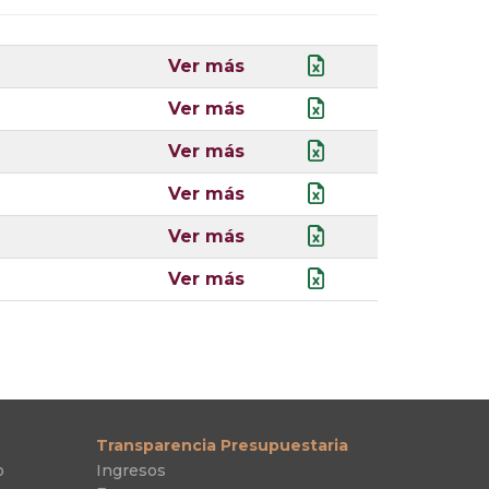
Ver más
Ver más
Ver más
Ver más
Ver más
Ver más
Transparencia Presupuestaria
o
Ingresos