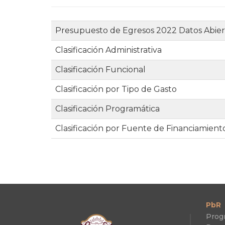
Presupuesto de Egresos 2022 Datos Abier
Clasificación Administrativa
Clasificación Funcional
Clasificación por Tipo de Gasto
Clasificación Programática
Clasificación por Fuente de Financiamient
PbR
Prog