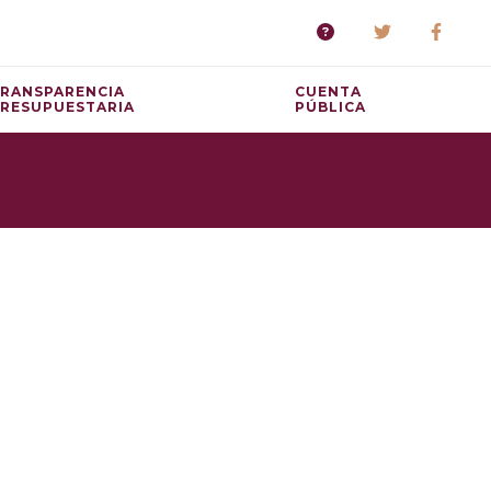
RANSPARENCIA
CUENTA
RESUPUESTARIA
PÚBLICA