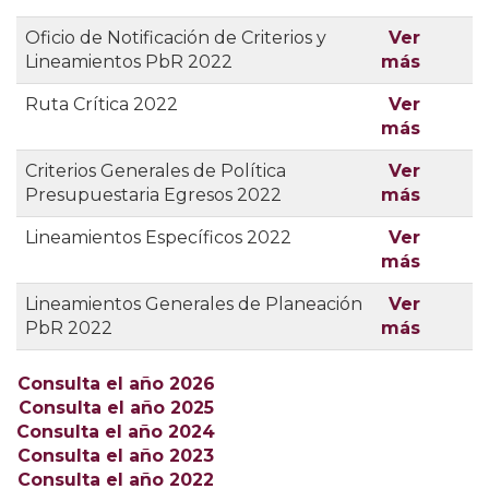
Oficio de Notificación de Criterios y
Ver
Lineamientos PbR 2022
más
Ruta Crítica 2022
Ver
más
Criterios Generales de Política
Ver
Presupuestaria Egresos 2022
más
Lineamientos Específicos 2022
Ver
más
Lineamientos Generales de Planeación
Ver
PbR 2022
más
Consulta el año 2026
Consulta el año 2025
Consulta el año 2024
Consulta el año 2023
Consulta el año 2022