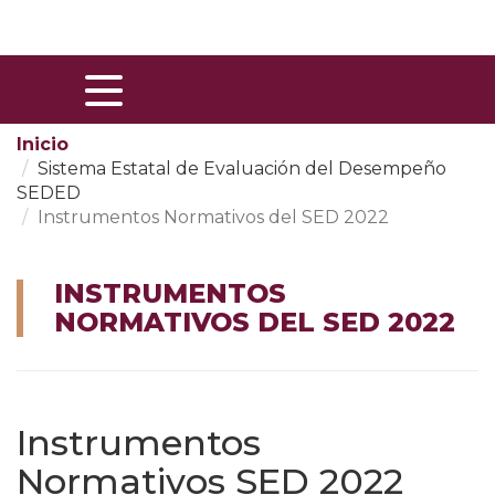
Skip
to
Content
Inicio
Sistema Estatal de Evaluación del Desempeño
SEDED
Instrumentos Normativos del SED 2022
INSTRUMENTOS
NORMATIVOS DEL SED 2022
Instrumentos
Normativos SED 2022