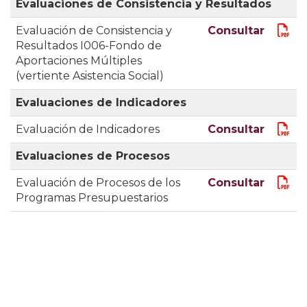
Evaluaciones de Consistencia y Resultados
Evaluación de Consistencia y
Consultar
Resultados I006-Fondo de
Aportaciones Múltiples
(vertiente Asistencia Social)
Evaluaciones de Indicadores
Evaluación de Indicadores
Consultar
Evaluaciones de Procesos
Evaluación de Procesos de los
Consultar
Programas Presupuestarios