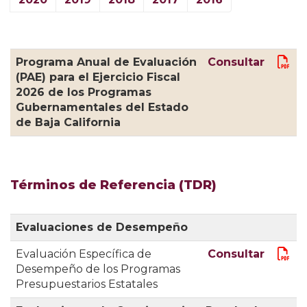
Programa Anual de Evaluación
Consultar
(PAE) para el Ejercicio Fiscal
2026 de los Programas
Gubernamentales del Estado
de Baja California
Términos de Referencia (TDR)
Evaluaciones de Desempeño
Evaluación Específica de
Consultar
Desempeño de los Programas
Presupuestarios Estatales