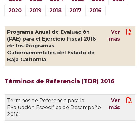
2020
2019
2018
2017
2016
Programa Anual de Evaluación
Ver
(PAE) para el Ejercicio Fiscal 2016
más
de los Programas
Gubernamentales del Estado de
Baja California
Términos de Referencia (TDR) 2016
Términos de Referencia para la
Ver
Evaluación Específica de Desempeño
más
2016