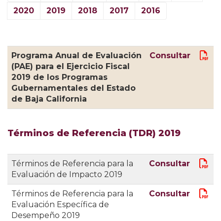
2020
2019
2018
2017
2016
Programa Anual de Evaluación
Consultar
(PAE) para el Ejercicio Fiscal
2019 de los Programas
Gubernamentales del Estado
de Baja California
Términos de Referencia (TDR) 2019
Términos de Referencia para la
Consultar
Evaluación de Impacto 2019
Términos de Referencia para la
Consultar
Evaluación Específica de
Desempeño 2019